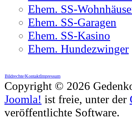
Ehem. SS-Wohnhäuse
Ehem. SS-Garagen
Ehem. SS-Kasino
Ehem. Hundezwinger
Bildrechte/Kontakt
Impressum
Copyright © 2026 Gedenkor
Joomla!
ist freie, unter der
veröffentlichte Software.