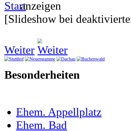
[Slideshow bei deaktivierte
Weiter
Besonderheiten
Ehem. Appellplatz
Ehem. Bad