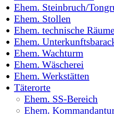
Ehem. Steinbruch/Tongr
Ehem. Stollen
Ehem. technische Räum
Ehem. Unterkunftsbarac
Ehem. Wachturm
Ehem. Wäscherei
Ehem. Werkstätten
Täterorte
Ehem. SS-Bereich
Ehem. Kommandantur(