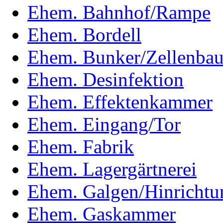
Ehem. Bahnhof/Rampe
Ehem. Bordell
Ehem. Bunker/Zellenba
Ehem. Desinfektion
Ehem. Effektenkammer
Ehem. Eingang/Tor
Ehem. Fabrik
Ehem. Lagergärtnerei
Ehem. Galgen/Hinrichtun
Ehem. Gaskammer