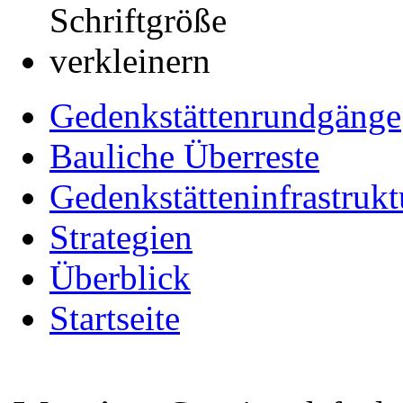
Gedenkstättenrundgänge
Bauliche Überreste
Gedenkstätteninfrastrukt
Strategien
Überblick
Startseite