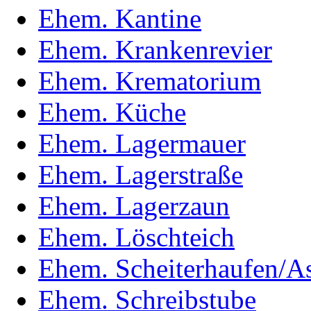
Ehem. Kantine
Ehem. Krankenrevier
Ehem. Krematorium
Ehem. Küche
Ehem. Lagermauer
Ehem. Lagerstraße
Ehem. Lagerzaun
Ehem. Löschteich
Ehem. Scheiterhaufen/A
Ehem. Schreibstube