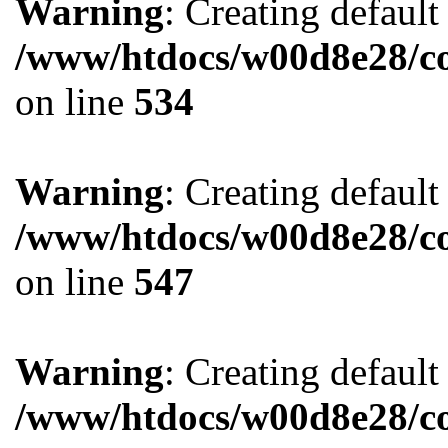
Warning
: Creating defaul
/www/htdocs/w00d8e28/co
on line
534
Warning
: Creating defaul
/www/htdocs/w00d8e28/co
on line
547
Warning
: Creating defaul
/www/htdocs/w00d8e28/co