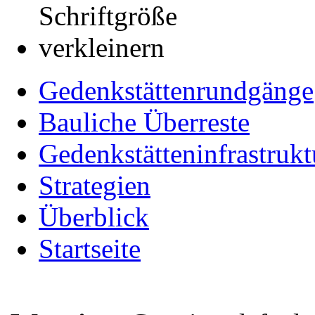
Gedenkstättenrundgänge
Bauliche Überreste
Gedenkstätteninfrastrukt
Strategien
Überblick
Startseite