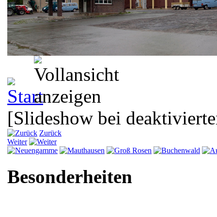
[Slideshow bei deaktivierte
Zurück
Weiter
Besonderheiten