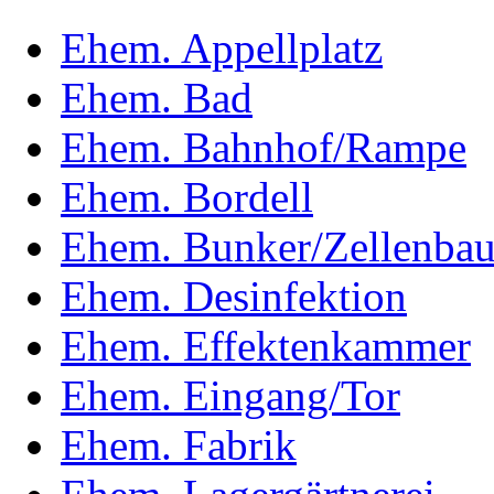
Ehem. Appellplatz
Ehem. Bad
Ehem. Bahnhof/Rampe
Ehem. Bordell
Ehem. Bunker/Zellenba
Ehem. Desinfektion
Ehem. Effektenkammer
Ehem. Eingang/Tor
Ehem. Fabrik