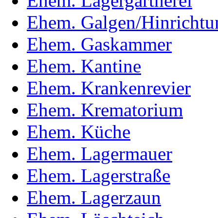
Ehem. Lagergärtnerei
Ehem. Galgen/Hinrichtun
Ehem. Gaskammer
Ehem. Kantine
Ehem. Krankenrevier
Ehem. Krematorium
Ehem. Küche
Ehem. Lagermauer
Ehem. Lagerstraße
Ehem. Lagerzaun