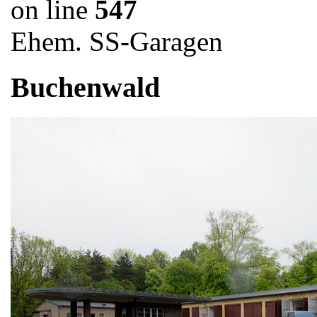
on line
547
Ehem. SS-Garagen
Buchenwald