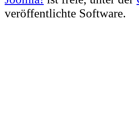
veröffentlichte Software.