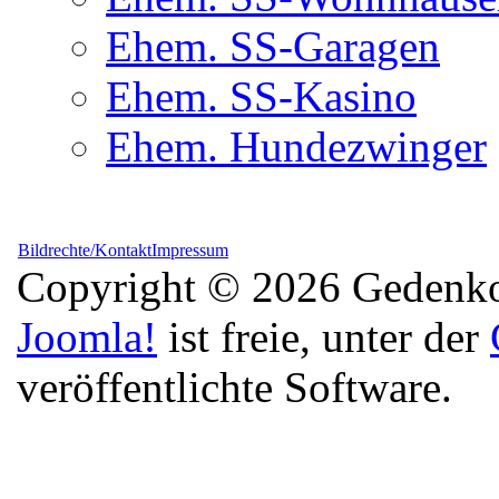
Ehem. SS-Garagen
Ehem. SS-Kasino
Ehem. Hundezwinger
Bildrechte/Kontakt
Impressum
Copyright © 2026 Gedenkor
Joomla!
ist freie, unter der
veröffentlichte Software.