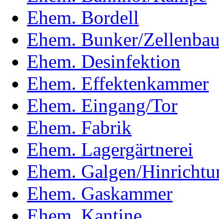
Ehem. Bordell
Ehem. Bunker/Zellenba
Ehem. Desinfektion
Ehem. Effektenkammer
Ehem. Eingang/Tor
Ehem. Fabrik
Ehem. Lagergärtnerei
Ehem. Galgen/Hinrichtun
Ehem. Gaskammer
Ehem. Kantine