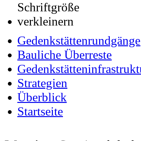
Gedenkstättenrundgänge
Bauliche Überreste
Gedenkstätteninfrastrukt
Strategien
Überblick
Startseite