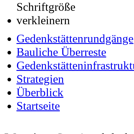
Gedenkstättenrundgänge
Bauliche Überreste
Gedenkstätteninfrastrukt
Strategien
Überblick
Startseite