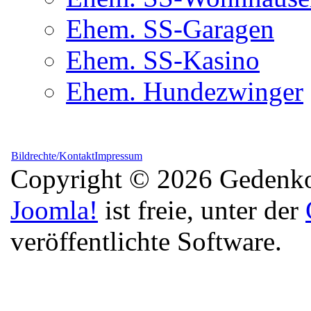
Ehem. SS-Garagen
Ehem. SS-Kasino
Ehem. Hundezwinger
Bildrechte/Kontakt
Impressum
Copyright © 2026 Gedenkor
Joomla!
ist freie, unter der
veröffentlichte Software.