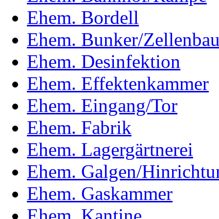
Ehem. Bordell
Ehem. Bunker/Zellenba
Ehem. Desinfektion
Ehem. Effektenkammer
Ehem. Eingang/Tor
Ehem. Fabrik
Ehem. Lagergärtnerei
Ehem. Galgen/Hinrichtun
Ehem. Gaskammer
Ehem. Kantine