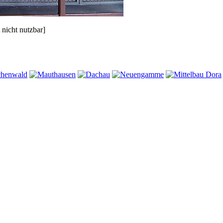
 nicht nutzbar]