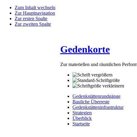
Zum Inhalt wechseln
Zur Hauptnavigation
Zur ersten Spalte
Zur zweiten Spalte
Gedenkorte
Zur materiellen und räumlichen Perfo
Gedenkstättenrundgänge
Bauliche Überreste
Gedenkstätteninfrastruktur
Strategien
Überblick
Startseite