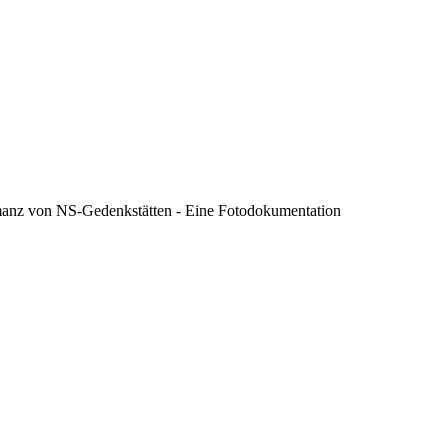
rmanz von NS-Gedenkstätten - Eine Fotodokumentation