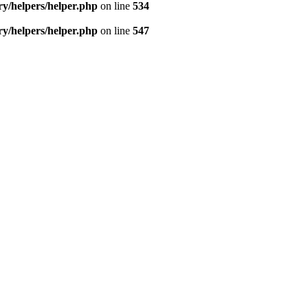
/helpers/helper.php
on line
534
/helpers/helper.php
on line
547