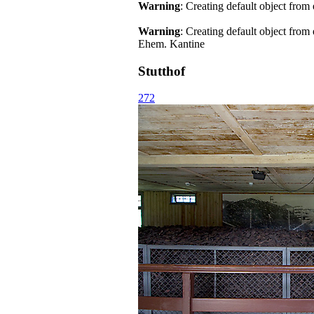
Warning
: Creating default object from
Warning
: Creating default object from
Ehem. Kantine
Stutthof
272