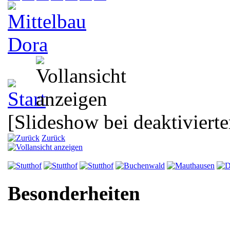
[Slideshow bei deaktivierte
Zurück
Besonderheiten