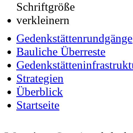
Gedenkstättenrundgänge
Bauliche Überreste
Gedenkstätteninfrastrukt
Strategien
Überblick
Startseite