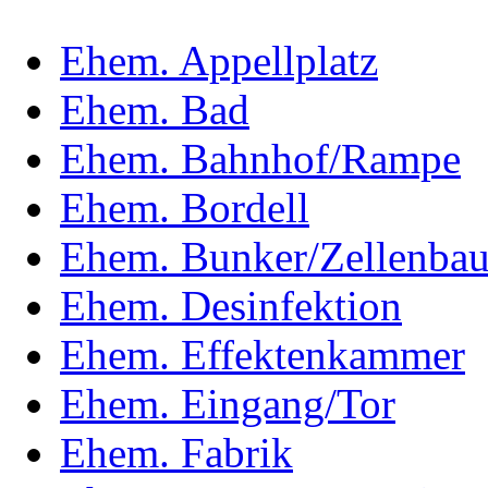
Ehem. Appellplatz
Ehem. Bad
Ehem. Bahnhof/Rampe
Ehem. Bordell
Ehem. Bunker/Zellenba
Ehem. Desinfektion
Ehem. Effektenkammer
Ehem. Eingang/Tor
Ehem. Fabrik