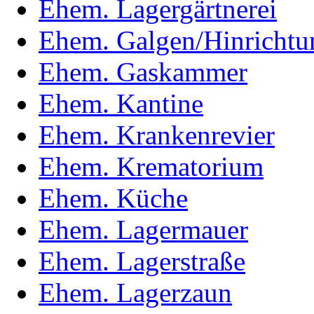
Ehem. Lagergärtnerei
Ehem. Galgen/Hinrichtun
Ehem. Gaskammer
Ehem. Kantine
Ehem. Krankenrevier
Ehem. Krematorium
Ehem. Küche
Ehem. Lagermauer
Ehem. Lagerstraße
Ehem. Lagerzaun