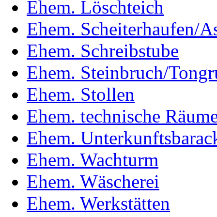
Ehem. Löschteich
Ehem. Scheiterhaufen/A
Ehem. Schreibstube
Ehem. Steinbruch/Tongr
Ehem. Stollen
Ehem. technische Räum
Ehem. Unterkunftsbarac
Ehem. Wachturm
Ehem. Wäscherei
Ehem. Werkstätten