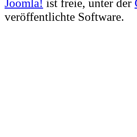
Joomla!
ist freie, unter der
veröffentlichte Software.