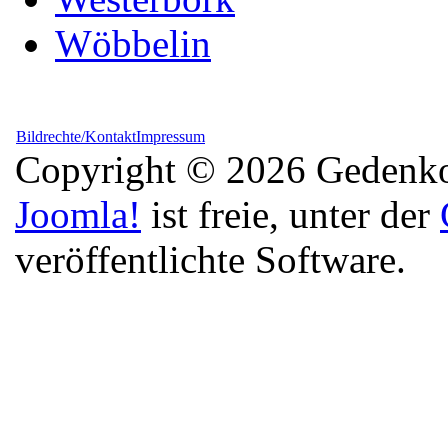
Wöbbelin
Bildrechte/Kontakt
Impressum
Copyright © 2026 Gedenkor
Joomla!
ist freie, unter der
veröffentlichte Software.