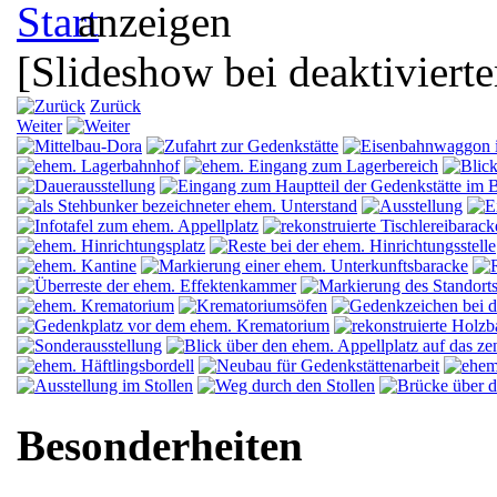
[Slideshow bei deaktivierte
Zurück
Weiter
Besonderheiten