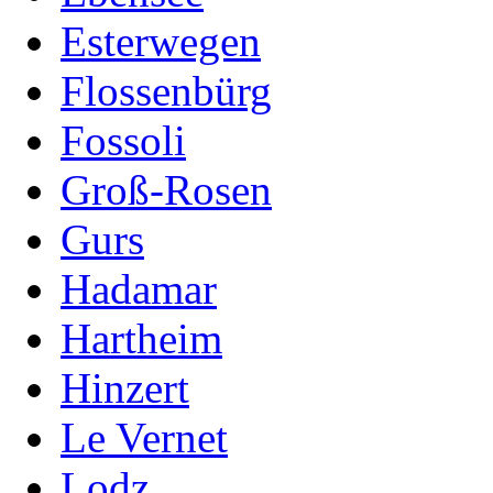
Esterwegen
Flossenbürg
Fossoli
Groß-Rosen
Gurs
Hadamar
Hartheim
Hinzert
Le Vernet
Lodz