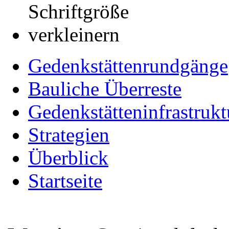
Gedenkstättenrundgänge
Bauliche Überreste
Gedenkstätteninfrastrukt
Strategien
Überblick
Startseite