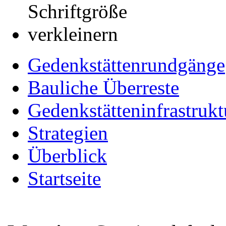
Gedenkstättenrundgänge
Bauliche Überreste
Gedenkstätteninfrastrukt
Strategien
Überblick
Startseite