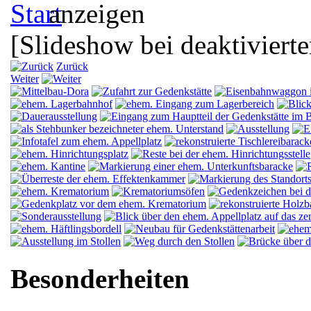
[Slideshow bei deaktivierte
Zurück
Weiter
Besonderheiten