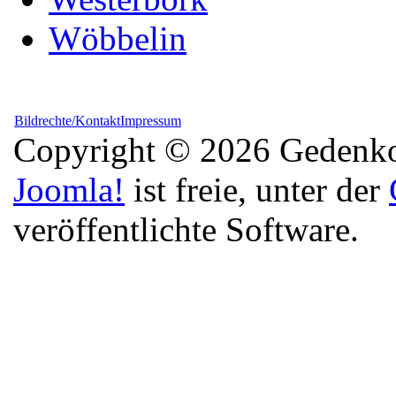
Wöbbelin
Bildrechte/Kontakt
Impressum
Copyright © 2026 Gedenkor
Joomla!
ist freie, unter der
veröffentlichte Software.