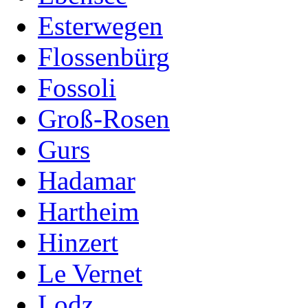
Esterwegen
Flossenbürg
Fossoli
Groß-Rosen
Gurs
Hadamar
Hartheim
Hinzert
Le Vernet
Lodz